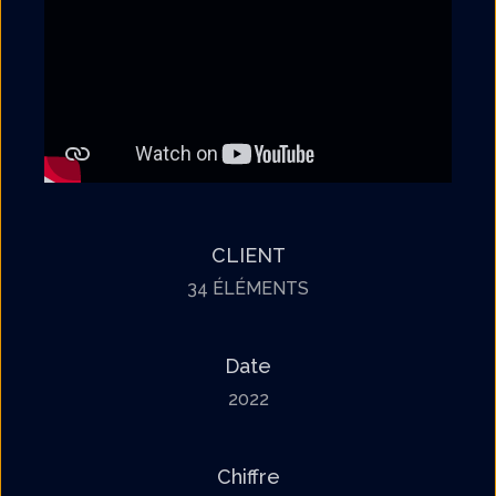
CLIENT
34 ÉLÉMENTS
Date
2022
Chiffre