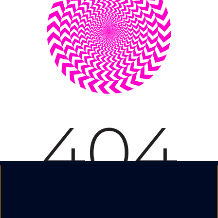
Nous suivre :
Mentions légales