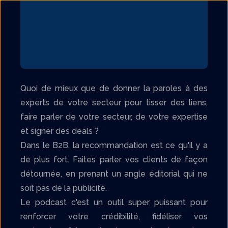
Quoi de mieux que de donner la paroles à des
experts de votre secteur pour tisser des liens,
faire parler de votre secteur, de votre expertise
et signer des deals ?
Dans le B2B, la recommandation est ce qu'il y a
de plus fort. Faites parler vos clients de façon
détournée, en prenant un angle éditorial qui ne
soit pas de la publicité.
Le podcast c'est un outil super puissant pour
renforcer votre crédibilité, fidéliser vos