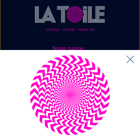
Nous suivre :
Mentions légales