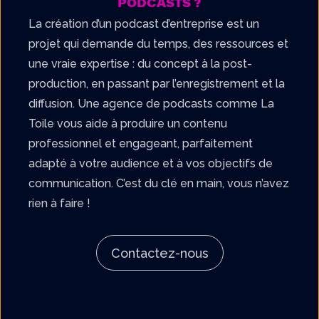
PODCASTS ?
La création d’un podcast d’entreprise est un
projet qui demande du temps, des ressources et
une vraie expertise : du concept à la post-
production, en passant par l’enregistrement et la
diffusion. Une agence de podcasts comme La
Toile vous aide à produire un contenu
professionnel et engageant, parfaitement
adapté à votre audience et à vos objectifs de
communication. C’est du clé en main, vous n’avez
rien à faire !
Contactez-nous