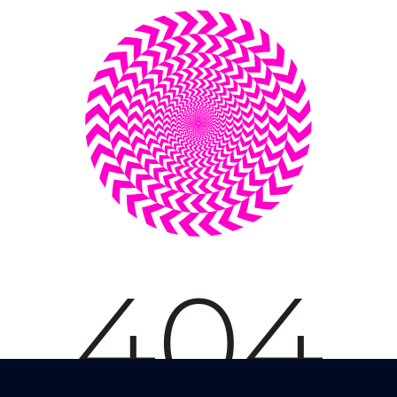
Mentions légales