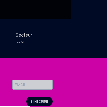
Secteur
SANTÉ