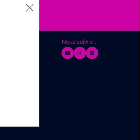
Nous suivre :