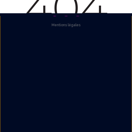
Mentions légales