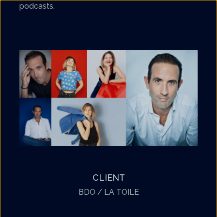
podcasts.
CLIENT
BDO / LA TOILE