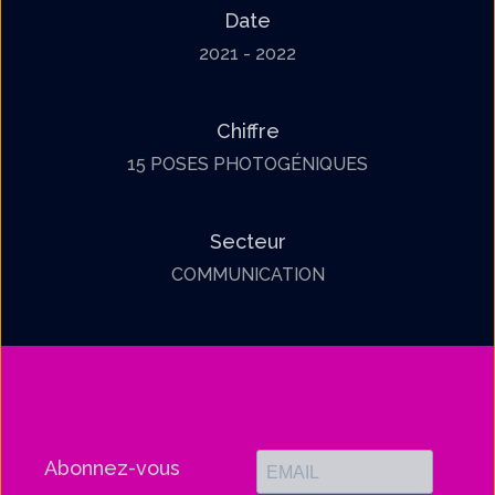
Date
2021 - 2022
Chiffre
15 POSES PHOTOGÉNIQUES
Secteur
COMMUNICATION
Abonnez-vous