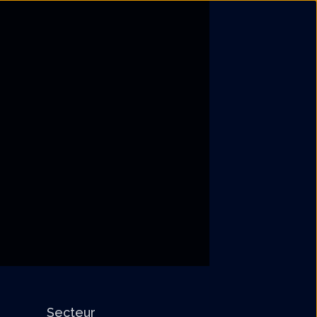
Secteur