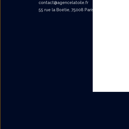
contact@agencelatoile.fr
55 rue la Boétie, 75008 Paris.