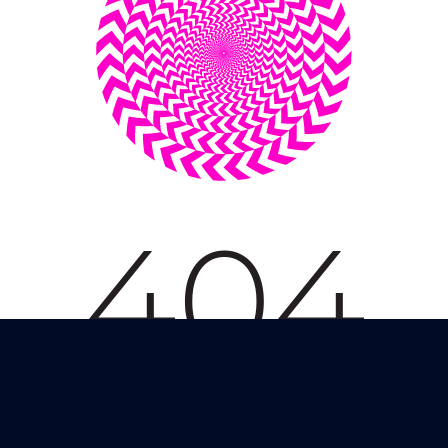
Mentions légales