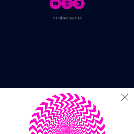
Mentions légales