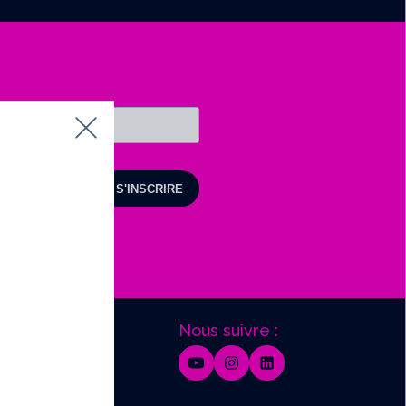
Nous suivre :