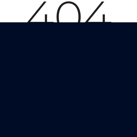
Mentions légales