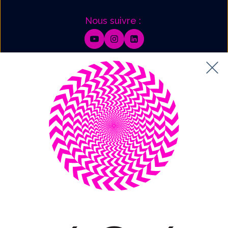
Nous suivre :
Mentions légales