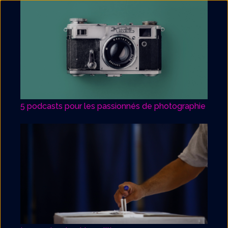
5 podcasts pour les passionnés de photographie