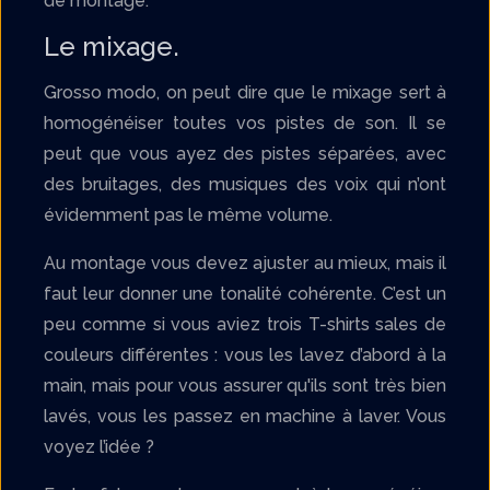
de montage.
Le mixage.
Grosso modo, on peut dire que le mixage sert à
homogénéiser toutes vos pistes de son. Il se
peut que vous ayez des pistes séparées, avec
des bruitages, des musiques des voix qui n’ont
évidemment pas le même volume.
Au montage vous devez ajuster au mieux, mais il
faut leur donner une tonalité cohérente. C’est un
peu comme si vous aviez trois T-shirts sales de
couleurs différentes : vous les lavez d’abord à la
main, mais pour vous assurer qu'ils sont très bien
lavés, vous les passez en machine à laver. Vous
voyez l’idée ?