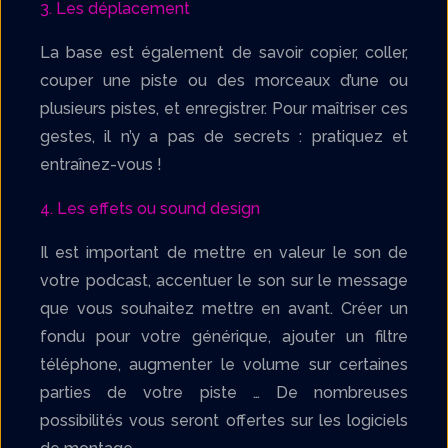
3. Les déplacement
La base est également de savoir copier, coller,
couper une piste ou des morceaux d’une ou
plusieurs pistes, et enregistrer. Pour maîtriser ces
gestes, il n’y a pas de secrets : pratiquez et
entraînez-vous !
4. Les effets ou sound design
Il est important de mettre en valeur le son de
votre podcast, accentuer le son sur le message
que vous souhaitez mettre en avant. Créer un
fondu pour votre générique, ajouter un filtre
téléphone, augmenter le volume sur certaines
parties de votre piste … De nombreuses
possibilités vous seront offertes sur les logiciels