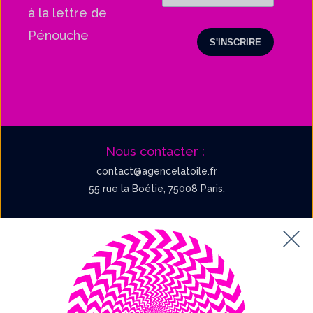
à la lettre de
Pénouche
Nous contacter :
contact@agencelatoile.fr
55 rue la Boétie, 75008 Paris.