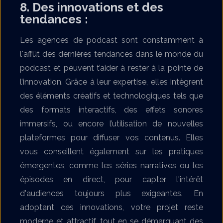
8. Des innovations et des
tendances :
Les agences de podcast sont constamment à
l'affût des dernières tendances dans le monde du
podcast et peuvent t’aider à rester à la pointe de
l’innovation. Grâce à leur expertise, elles intègrent
des éléments créatifs et technologiques tels que
des formats interactifs, des effets sonores
immersifs, ou encore l’utilisation de nouvelles
plateformes pour diffuser vos contenus. Elles
vous conseillent également sur les pratiques
émergentes, comme les séries narratives ou les
épisodes en direct, pour capter l'intérêt
d'audiences toujours plus exigeantes. En
adoptant ces innovations, votre projet reste
moderne et attractif, tout en se démarquant des