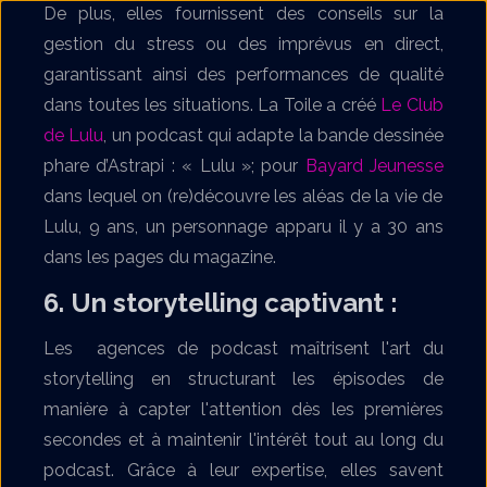
De plus, elles fournissent des conseils sur la
gestion du stress ou des imprévus en direct,
garantissant ainsi des performances de qualité
dans toutes les situations. La Toile a créé
Le Club
de Lulu
, un podcast qui adapte la bande dessinée
phare d’Astrapi : « Lulu »; pour
Bayard Jeunesse
dans lequel on (re)découvre les aléas de la vie de
Lulu, 9 ans, un personnage apparu il y a 30 ans
dans les pages du magazine.
6. Un storytelling captivant
:
Les agences de podcast maîtrisent l'art du
storytelling en structurant les épisodes de
manière à capter l'attention dès les premières
secondes et à maintenir l'intérêt tout au long du
podcast. Grâce à leur expertise, elles savent