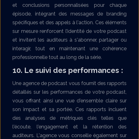
et conclusions personnalisées pour chaque
épisode, intégrant des messages de branding
spécifiques et des appels à l'action. Ces éléments
sur mesure renforcent l’identité de votre podcast
et invitent les auditeurs à s'abonner, partager ou
interagir, tout en maintenant une cohérence
professionnelle tout au long de la série.
10. Le suivi des performances :
Une agence de podcast vous fournit des rapports
détaillés sur les performances de votre podcast,
vous offrant ainsi une vue d'ensemble claire sur
son impact et sa portée. Ces rapports incluent
des analyses de métriques clés telles que
l'écoute, l'engagement et la rétention des
auditeurs. L'agence vous conseille également sur