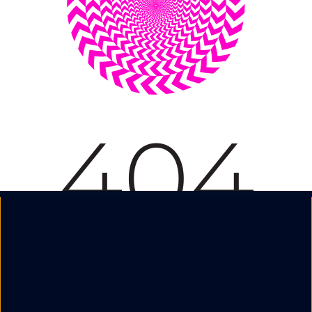
Nous suivre :
Mentions légales