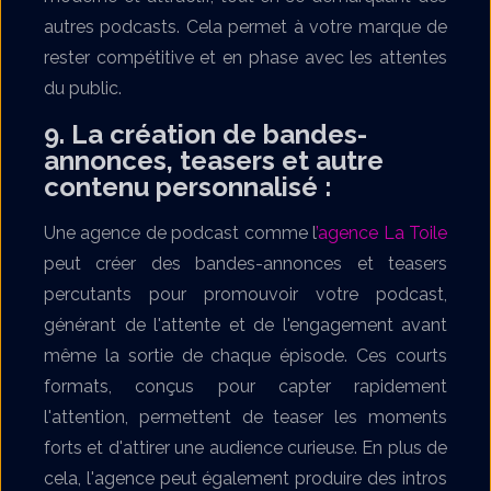
autres podcasts. Cela permet à votre marque de
rester compétitive et en phase avec les attentes
du public.
9. La création de bandes-
annonces, teasers et autre
contenu personnalisé
:
Une agence de podcast comme l
’agence La Toile
peut créer des bandes-annonces et teasers
percutants pour promouvoir votre podcast,
générant de l'attente et de l'engagement avant
même la sortie de chaque épisode. Ces courts
formats, conçus pour capter rapidement
l'attention, permettent de teaser les moments
forts et d'attirer une audience curieuse. En plus de
cela, l'agence peut également produire des intros