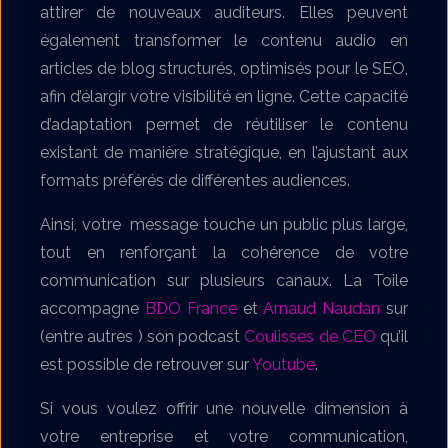
attirer de nouveaux auditeurs. Elles peuvent
également transformer le contenu audio en
articles de blog structurés, optimisés pour le SEO,
afin d’élargir votre visibilité en ligne. Cette capacité
d’adaptation permet de réutiliser le contenu
existant de manière stratégique, en l’ajustant aux
formats préférés de différentes audiences.
Ainsi, votre message touche un public plus large,
tout en renforçant la cohérence de votre
communication sur plusieurs canaux. La Toile
accompagne
BDO France
et
Arnaud Naudan
sur
(entre autres ) son podcast
Coulisses de CEO
qu’il
est possible de retrouver sur
Youtube
.
Si vous voulez offrir une nouvelle dimension à
votre entreprise et votre communication,