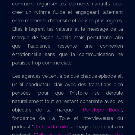
comment organiser les éléments narratifs pour
créer un rythme fluide et engageant, alternant
entre moments d'intensité et pauses plus légères.
Elles intègrent les valeurs et le message de ta
marque de façon subtile mais percutante, afin
que l'audience ressente une connexion
émotionnelle sans que la communication ne
paraisse trop commerciale.
Les agences veillent à ce que chaque épisode ait
un fil conducteur clair, avec des transitions bien
pensées, pour que l’histoire se déroule
naturellement tout en restant cohérente avec les
objectifs de la marque.
Pénélope Boeuf
,
fondatrice de La Toile et intervieweuse du
podcast “
On tisse la toile
” a imaginé les scripts du